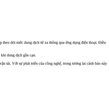
p theo dõi mức dung dịch từ xa thông qua ứng dụng điện thoại. Điều
 khi dung dịch gần cạn.
n tải. Với sự phát triển của công nghệ, trong tương lai cảnh báo này