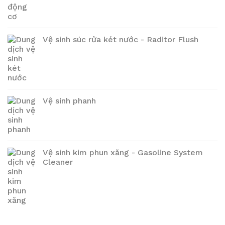
Vệ sinh súc rửa két nước - Raditor Flush
Vệ sinh phanh
Vệ sinh kim phun xăng - Gasoline System
Cleaner