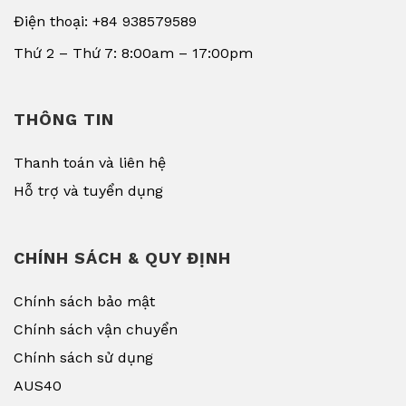
Điện thoại: +84 938579589
Thứ 2 – Thứ 7: 8:00am – 17:00pm
THÔNG TIN
Thanh toán và liên hệ
Hỗ trợ và tuyển dụng
CHÍNH SÁCH & QUY ĐỊNH
Chính sách bảo mật
Chính sách vận chuyển
Chính sách sử dụng
AUS40