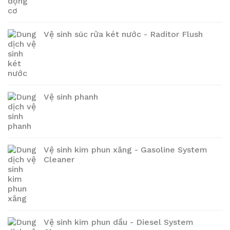
Vệ sinh súc rửa két nước - Raditor Flush
Vệ sinh phanh
Vệ sinh kim phun xăng - Gasoline System
Cleaner
Vệ sinh kim phun dầu - Diesel System