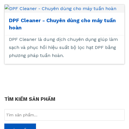
DPF Cleaner - Chuyên dùng cho máy tuần
hoàn
DPF Cleaner là dung dịch chuyên dụng giúp làm
sạch và phục hồi hiệu suất bộ lọc hạt DPF bằng
phương pháp tuần hoàn.
TÌM KIẾM SẢN PHẨM
Tìm
kiếm: