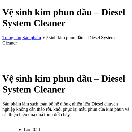
Vệ sinh kim phun dầu – Diesel
System Cleaner
Trang chủ
Sản phẩm
Vệ sinh kim phun dầu – Diesel System
Cleaner
Vệ sinh kim phun dầu – Diesel
System Cleaner
S
ản phẩm làm sạch toàn bộ hệ thống nhiên liệu Diesel chuyên
nghiệp không cần tháo rời, khôi phục lại mẫu phun của kim phun và
cải thiện hiệu quả quá trình đốt cháy
Lon 0.5L