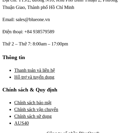
Thuận Giao, Thành phố Hồ Chí Minh
Email: sales@blueone.vn
Điện thoại: +84 938579589
Thứ 2 – Thứ 7: 8:00am – 17:00pm
Thông tin
Thanh toán và liên hệ
Hỗ trợ và tuyển dụng
Chính sách & Quy định
Chính sách bảo mật
Chính sách vận chuyển
Chính sách sử dụng
AUS40