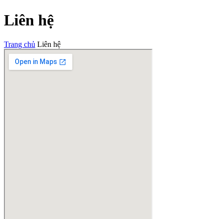
Liên hệ
Trang chủ
Liên hệ