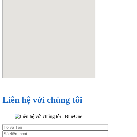
Liên hệ với chúng tôi