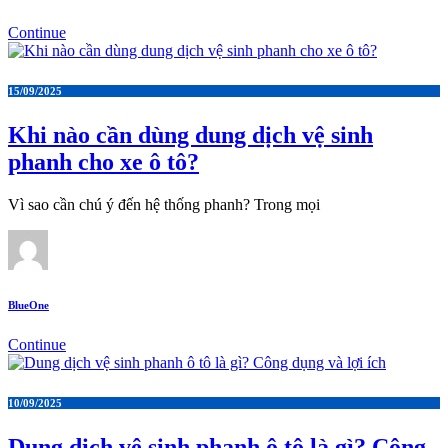
Continue
15/09/2025
Khi nào cần dùng dung dịch vệ sinh
phanh cho xe ô tô?
Vì sao cần chú ý đến hệ thống phanh? Trong mọi
BlueOne
Continue
10/09/2025
Dung dịch vệ sinh phanh ô tô là gì? Công