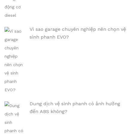
Vì sao garage chuyên nghiệp nên chọn vệ
sinh phanh EVO?
Dung dịch vệ sinh phanh có ảnh hưởng
đến ABS không?