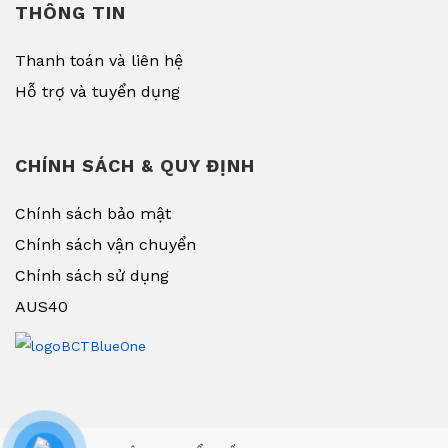
THÔNG TIN
Thanh toán và liên hệ
Hỗ trợ và tuyển dụng
CHÍNH SÁCH & QUY ĐỊNH
Chính sách bảo mật
Chính sách vận chuyển
Chính sách sử dụng
AUS40