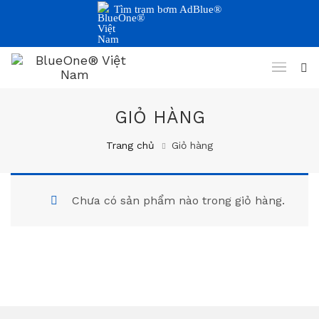
Tìm trạm bơm AdBlue®
GIỎ HÀNG
Trang chủ
Giỏ hàng
Chưa có sản phẩm nào trong giỏ hàng.