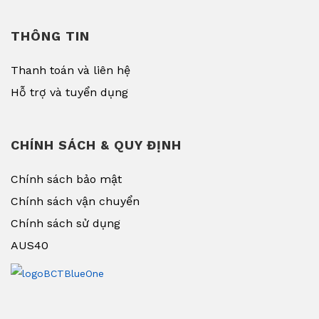
THÔNG TIN
Thanh toán và liên hệ
Hỗ trợ và tuyển dụng
CHÍNH SÁCH & QUY ĐỊNH
Chính sách bảo mật
Chính sách vận chuyển
Chính sách sử dụng
AUS40